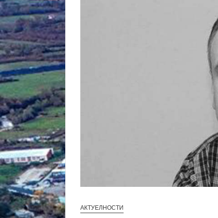
АКТУЕЛНОСТИ