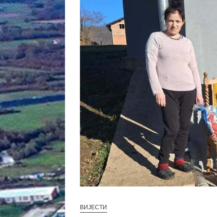
ВИЈЕСТИ