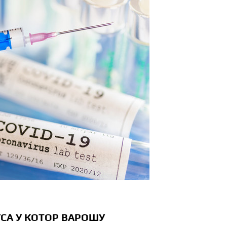
СА У КОТОР ВАРОШУ