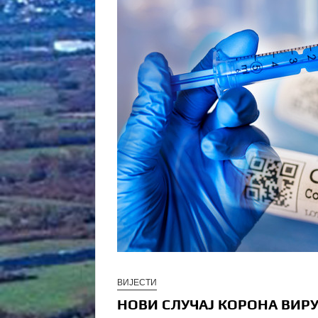
ВИЈЕСТИ
НОВИ СЛУЧАЈ КОРОНА ВИРУ