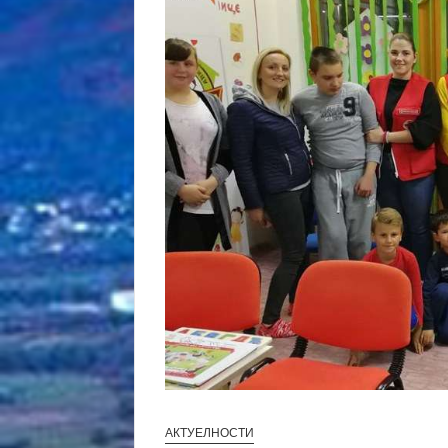
АКТУЕЛНОСТИ