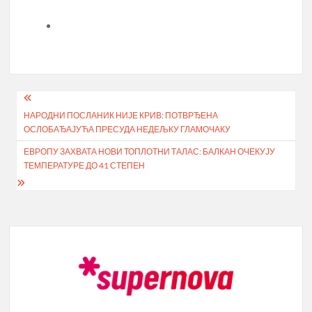
Кретање
НАРОДНИ ПОСЛАНИК НИЈЕ КРИВ: ПОТВРЂЕНА
чланка
ОСЛОБАЂАЈУЋА ПРЕСУДА НЕДЕЉКУ ГЛАМОЧАКУ
ЕВРОПУ ЗАХВАТА НОВИ ТОПЛОТНИ ТАЛАС: БАЛКАН ОЧЕКУЈУ
ТЕМПЕРАТУРЕ ДО 41 СТЕПЕН