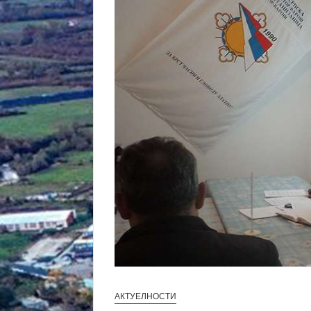
АКТУЕЛНОСТИ