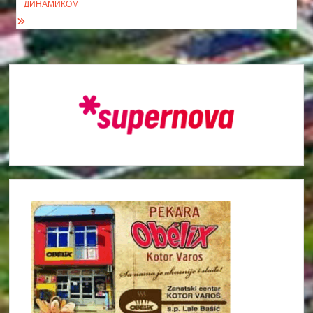
ДИНАМИКОМ