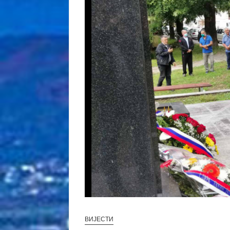
ВИЈЕСТИ